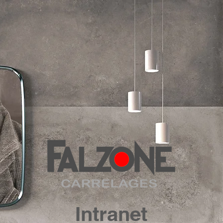
Intranet