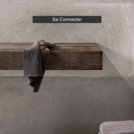
Se Connecter